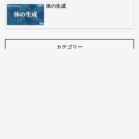
体の生成
カテゴリー
トップ
当サイトについて