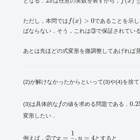
2
(
)
となる．
x
は任意の実数を表すから，
f
x
0
f(x)>0
(
)
>
0
ただし，本問では
f
x
であることを示し
ばならない．そう，これは③で保証されてい
あとは先ほどの式変形を微調整してあげれば
(2)が解けなかったからといって(3)や(4)を
f
0.2
0.2
(3)は具体的な
f
の値を求める問題である．
{4
変形したい．
1
x=\dfrac{1}
=
,
=
4
例えば，②で
x
n
とすると