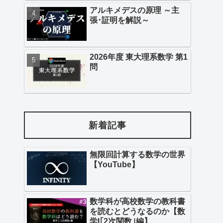
アルキメデスの原理 ～主
張･証明を解説～
2026年度 東大理系数学 第1
問
新着記事
無限回計算する数学の世界
【YouTube】
数学科が高校数学の教科書
を読むとどうなるのか【数
学I｢2次関数｣編】