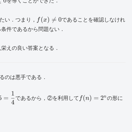
≧
0
を導くことができた．
f(x)\neq
(
)

=
0
たい．つまり，
f
x
であることを確認しなけれ
0
る条件であるから問題ない．
見栄えの良い答案となる．
捨てるのは悪手である．
1
5=\dfrac{1}
f(n)=2^n
5
=
(
)
=
2
n
であるから，②を利用して
f
n
の形に
4
}