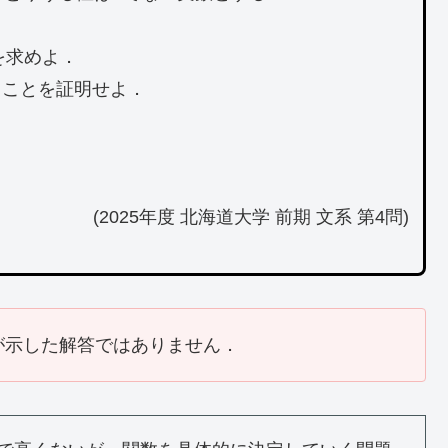
^n
を求めよ．
ることを証明せよ．
(2025年度 北海道大学 前期 文系 第4問)
が示した解答ではありません．