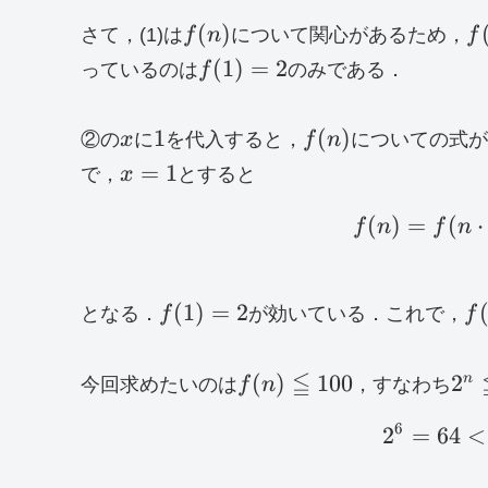
f(n)
f(
(
)
さて，(1)は
f
n
について関心があるため，
f
f(1)=2
(
1
)
=
2
っているのは
f
のみである．
x
1
f(n)
1
(
)
②の
x
に
を代入すると，
f
n
についての式
x=1
=
1
で，
x
とすると
(
)
=
(
⋅
f
n
f
n
f(1)=2
f(
(
1
)
=
2
となる．
f
が効いている．これで，
f
f(n)\leqq
≦
2^n
(
)
100
2
n
今回求めたいのは
f
n
，すなわち
100
100
6
2
=
64
<