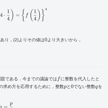
4
2=f(1)=f\left( 4\cdot \frac{1}{4}\right) =\
1
1
)
{
(
)
}
4
⋅
=
f
4
4
0
f\left(
0
あり，(2)よりその値は
より大きいから，
\dfrac{1}
{4}\right)
=\sqrt[4]
{2}
f
問題である．今までの議論では
f
に整数を代入したと
p
0
q
0
3)の求め方を応用するために，整数
p
と
でない整数
q
を
p
a=\frac{p}{q}
=
a