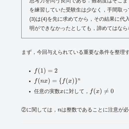
思考力を問う良問である．難易度はそこま
を練習していた受験生は少なく，手間取っ
(3)は(4)を先に求めてから，その結果に
明ができなかったとしても，諦めてはなら
まず，今回与えられている重要な条件を整理す
f(1)=2
(
1
)
=
2
f
f(nx)=\
(
)
=
{
(
)
}
n
f
n
x
f
x
{ f(x)\}
x
f(x)\neq
(
)

=
0
任意の実数
x
に対して，
f
x
^n
0
n
②に関しては，
n
は整数であることに注意が必