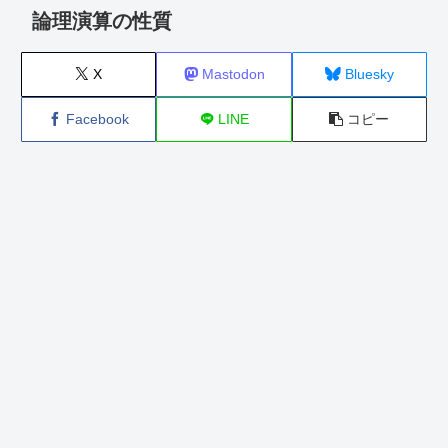
論理演算の性質
X
Mastodon
Bluesky
Facebook
LINE
コピー