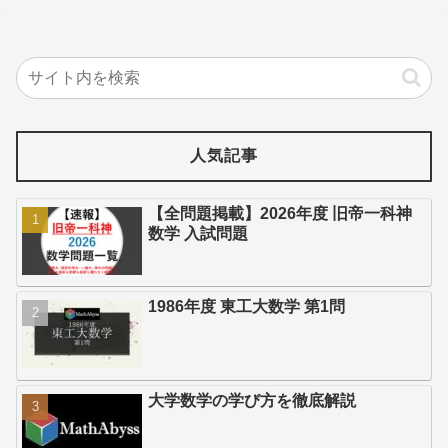
人気記事
【全問題掲載】2026年度 旧帝一科神
数学 入試問題
1986年度 東工大数学 第1問
大学数学の学び方を徹底解説