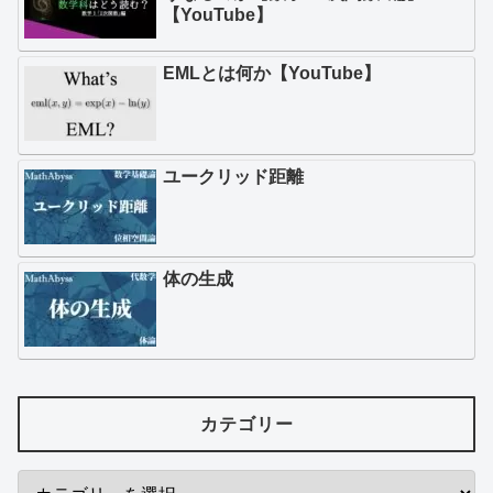
【YouTube】
EMLとは何か【YouTube】
ユークリッド距離
体の生成
カテゴリー