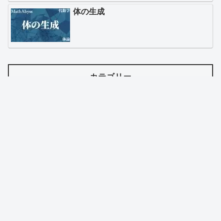
体の生成
カテゴリー
トップ
当サイトについて