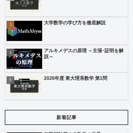
大学数学の学び方を徹底解説
アルキメデスの原理 ～主張･証明を解
説～
2026年度 東大理系数学 第1問
新着記事